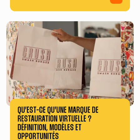
QU’EST-CE QU’UNE MARQUE DE
RESTAURATION VIRTUELLE ?
DÉFINITION, MODÈLES ET
OPPORTUNITÉS