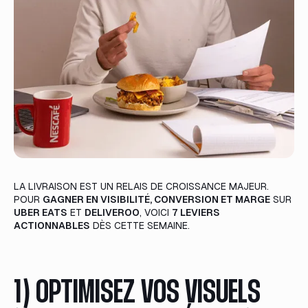
LA LIVRAISON EST UN RELAIS DE CROISSANCE MAJEUR.
POUR
GAGNER EN VISIBILITÉ, CONVERSION ET MARGE
SUR
UBER EATS
ET
DELIVEROO
, VOICI
7 LEVIERS
ACTIONNABLES
DÈS CETTE SEMAINE.
1) OPTIMISEZ VOS VISUELS