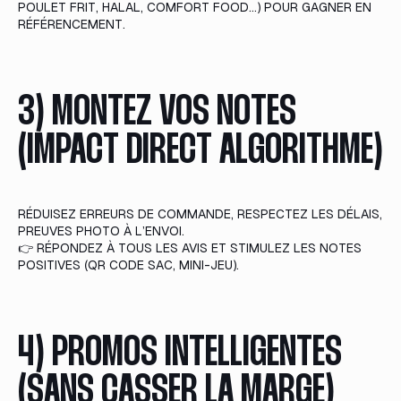
POULET FRIT, HALAL, COMFORT FOOD…) POUR GAGNER EN
RÉFÉRENCEMENT.
3) MONTEZ VOS NOTES
(IMPACT DIRECT ALGORITHME)
RÉDUISEZ ERREURS DE COMMANDE, RESPECTEZ LES DÉLAIS,
PREUVES PHOTO À L’ENVOI.
👉 RÉPONDEZ À TOUS LES AVIS ET STIMULEZ LES NOTES
POSITIVES (QR CODE SAC, MINI-JEU).
4) PROMOS INTELLIGENTES
(SANS CASSER LA MARGE)