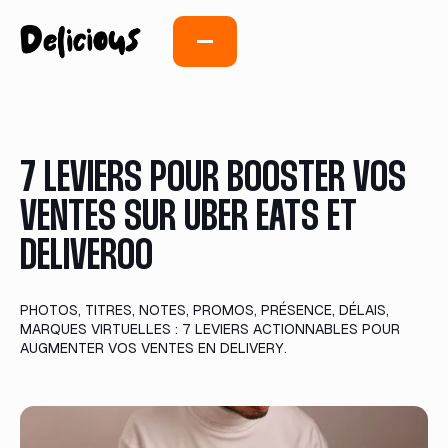
7 LEVIERS POUR BOOSTER VOS
VENTES SUR UBER EATS ET
DELIVEROO
PHOTOS, TITRES, NOTES, PROMOS, PRÉSENCE, DÉLAIS,
MARQUES VIRTUELLES : 7 LEVIERS ACTIONNABLES POUR
AUGMENTER VOS VENTES EN DELIVERY.