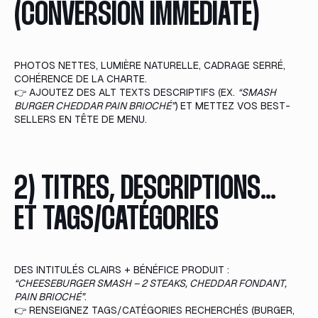
(CONVERSION IMMÉDIATE)
PHOTOS NETTES, LUMIÈRE NATURELLE, CADRAGE SERRÉ,
COHÉRENCE DE LA CHARTE.
👉 AJOUTEZ DES ALT TEXTS DESCRIPTIFS (EX.
“SMASH
BURGER CHEDDAR PAIN BRIOCHÉ”
) ET METTEZ VOS BEST-
SELLERS EN TÊTE DE MENU.
2) TITRES, DESCRIPTIONS…
ET TAGS/CATÉGORIES
DES INTITULÉS CLAIRS + BÉNÉFICE PRODUIT :
“CHEESEBURGER SMASH – 2 STEAKS, CHEDDAR FONDANT,
PAIN BRIOCHÉ”
.
👉 RENSEIGNEZ TAGS/CATÉGORIES RECHERCHÉS (BURGER,