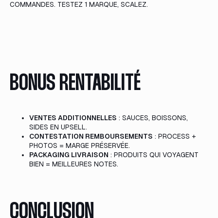
COMMANDES. TESTEZ 1 MARQUE, SCALEZ.
BONUS RENTABILITÉ
VENTES ADDITIONNELLES
: SAUCES, BOISSONS,
SIDES EN UPSELL.
CONTESTATION REMBOURSEMENTS
: PROCESS +
PHOTOS = MARGE PRÉSERVÉE.
PACKAGING LIVRAISON
: PRODUITS QUI VOYAGENT
BIEN = MEILLEURES NOTES.
CONCLUSION