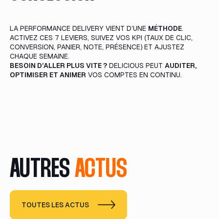
LA PERFORMANCE DELIVERY VIENT D’UNE
MÉTHODE
.
ACTIVEZ CES 7 LEVIERS, SUIVEZ VOS KPI (TAUX DE CLIC,
CONVERSION, PANIER, NOTE, PRÉSENCE) ET AJUSTEZ
CHAQUE SEMAINE.
BESOIN D’ALLER PLUS VITE ?
DELICIOUS PEUT
AUDITER,
OPTIMISER ET ANIMER
VOS COMPTES EN CONTINU.
AUTRES
ACTUS
TOUTES LES ACTUS