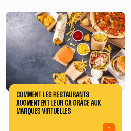
COMMENT LES RESTAURANTS
AUGMENTENT LEUR CA GRÂCE AUX
MARQUES VIRTUELLES